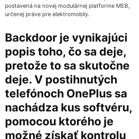
postavená na novej modulárnej platforme MEB,
určenej práve pre elektromobily.
Backdoor je vynikajúci
popis toho, čo sa deje,
pretože to sa skutočne
deje. V postihnutých
telefónoch OnePlus sa
nachádza kus softvéru,
pomocou ktorého je
možné získať kontrolu