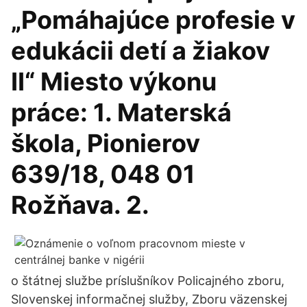
„Pomáhajúce profesie v
edukácii detí a žiakov
II“ Miesto výkonu
práce: 1. Materská
škola, Pionierov
639/18, 048 01
Rožňava. 2.
o štátnej službe príslušníkov Policajného zboru,
Slovenskej informačnej služby, Zboru väzenskej